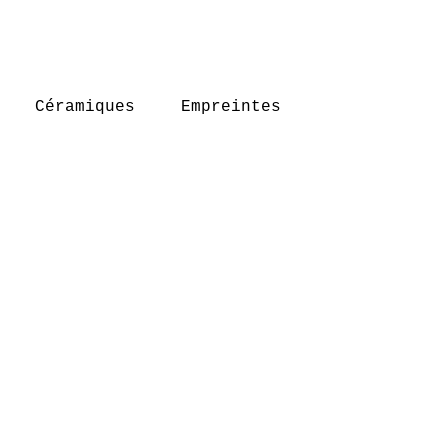
Céramiques
Empreintes