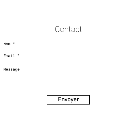
Contact
Envoyer