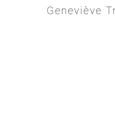
Geneviève Tr